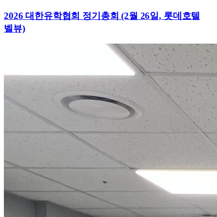
2026 대한유학협회 정기총회 (2월 26일, 롯데호텔
벨뷰)