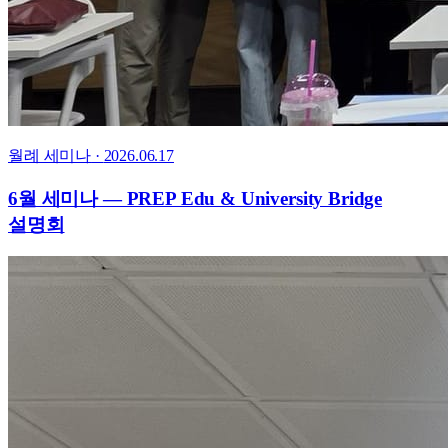
월례 세미나
·
2026.06.17
6월 세미나 — PREP Edu & University Bridge
설명회