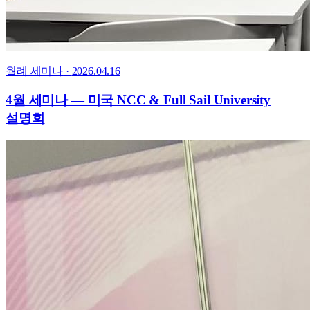
월례 세미나
·
2026.04.16
4월 세미나 — 미국 NCC & Full Sail University
설명회