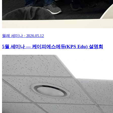
월례 세미나
·
2026.05.12
5월 세미나 — 케이피에스에듀(KPS Edu) 설명회