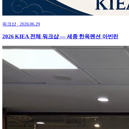
워크샵
·
2026.06.29
2026 KIEA 전체 워크샵 — 세종 한옥펜션 아빈린