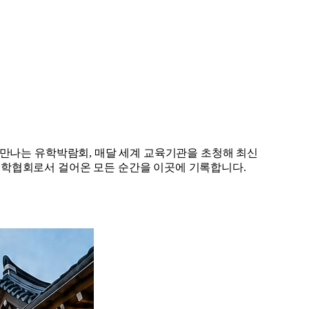
 만나는 유학박람회, 매달 세계 교육기관을 초청해 최신
유학협회로서 걸어온 모든 순간을 이곳에 기록합니다.