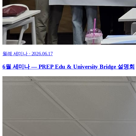
월례 세미나
·
2026.06.17
6월 세미나 — PREP Edu & University Bridge 설명회