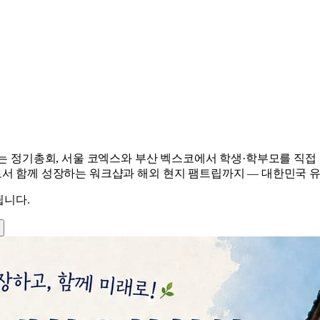
이는 정기총회, 서울 코엑스와 부산 벡스코에서 학생·학부모를 직접
로서 함께 성장하는 워크샵과 해외 현지 팸트립까지 — 대한민국 
됩니다.