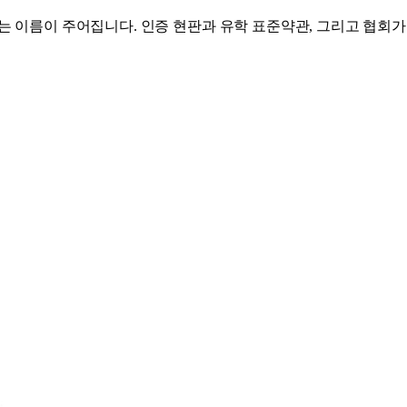
 이름이 주어집니다. 인증 현판과 유학 표준약관, 그리고 협회가 