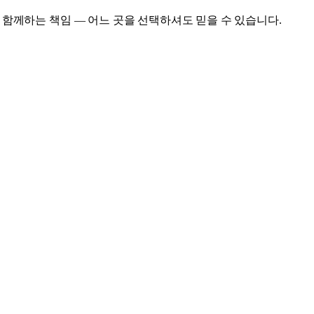
함께하는 책임 — 어느 곳을 선택하셔도 믿을 수 있습니다.