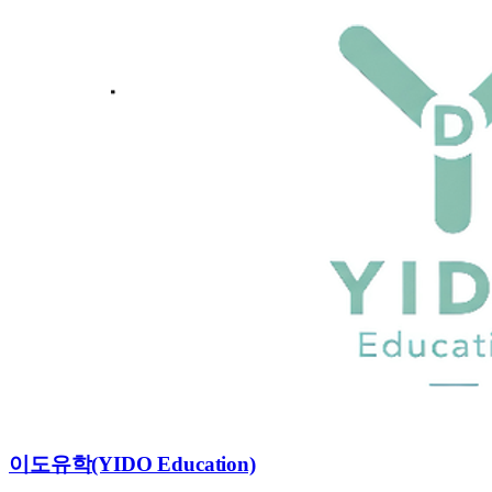
이도유학(YIDO Education)